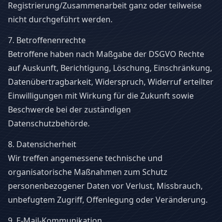
Registrierung/Zusammenarbeit ganz oder teilweise
nicht durchgeführt werden.
7. Betroffenenrechte
Betroffene haben nach Maßgabe der DSGVO Rechte
auf Auskunft, Berichtigung, Löschung, Einschränkung,
Datenübertragbarkeit, Widerspruch, Widerruf erteilter
Einwilligungen mit Wirkung für die Zukunft sowie
Beschwerde bei der zuständigen
Datenschutzbehörde.
8. Datensicherheit
Wir treffen angemessene technische und
organisatorische Maßnahmen zum Schutz
personenbezogener Daten vor Verlust, Missbrauch,
unbefugtem Zugriff, Offenlegung oder Veränderung.
9. E-Mail-Kommunikation