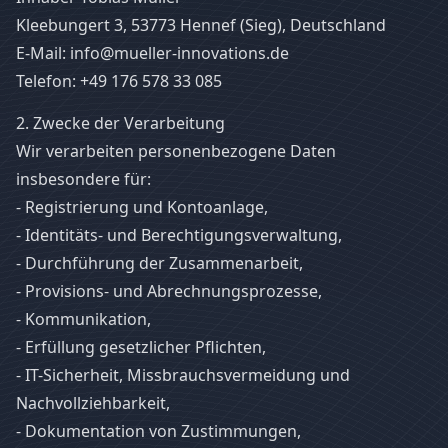
Kleebungert 3, 53773 Hennef (Sieg), Deutschland
E-Mail: info@mueller-innovations.de
Telefon: +49 176 578 33 085
2. Zwecke der Verarbeitung
Wir verarbeiten personenbezogene Daten
insbesondere für:
- Registrierung und Kontoanlage,
- Identitäts- und Berechtigungsverwaltung,
- Durchführung der Zusammenarbeit,
- Provisions- und Abrechnungsprozesse,
- Kommunikation,
- Erfüllung gesetzlicher Pflichten,
- IT-Sicherheit, Missbrauchsvermeidung und
Nachvollziehbarkeit,
- Dokumentation von Zustimmungen,