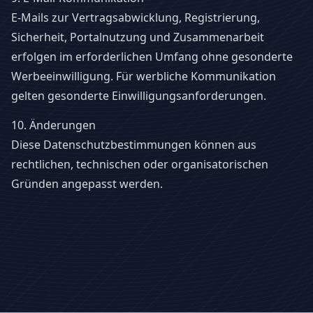
E-Mails zur Vertragsabwicklung, Registrierung,
Sicherheit, Portalnutzung und Zusammenarbeit
erfolgen im erforderlichen Umfang ohne gesonderte
Werbeeinwilligung. Für werbliche Kommunikation
gelten gesonderte Einwilligungsanforderungen.
10. Änderungen
Diese Datenschutzbestimmungen können aus
rechtlichen, technischen oder organisatorischen
Gründen angepasst werden.