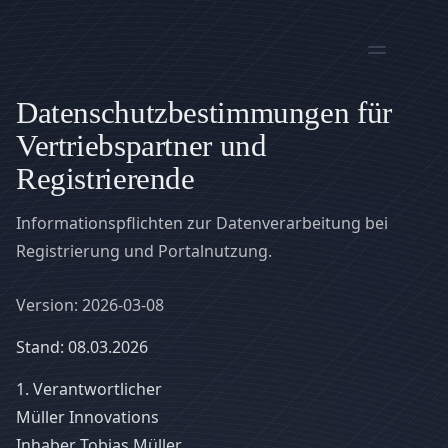
Müller Innovations
Datenschutzbestimmungen für
Vertriebspartner und
Registrierende
Informationspflichten zur Datenverarbeitung bei
Registrierung und Portalnutzung.
Version: 2026-03-08
Stand: 08.03.2026
1. Verantwortlicher
Müller Innovations
Inhaber Tobias Müller