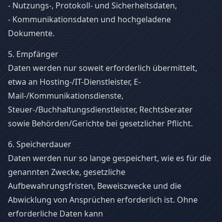
- Nutzungs-, Protokoll- und Sicherheitsdaten,
- Kommunikationsdaten und hochgeladene
Dokumente.
5. Empfänger
Daten werden nur soweit erforderlich übermittelt,
etwa an Hosting-/IT-Dienstleister, E-
Mail-/Kommunikationsdienste,
Steuer-/Buchhaltungsdienstleister, Rechtsberater
sowie Behörden/Gerichte bei gesetzlicher Pflicht.
6. Speicherdauer
Daten werden nur so lange gespeichert, wie es für die
genannten Zwecke, gesetzliche
Aufbewahrungsfristen, Beweiszwecke und die
Abwicklung von Ansprüchen erforderlich ist. Ohne
erforderliche Daten kann