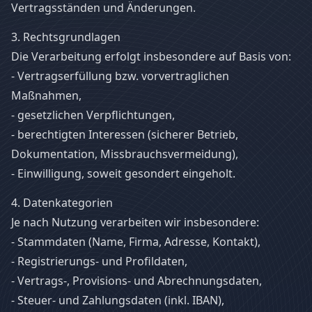
Vertragsständen und Änderungen.
3. Rechtsgrundlagen
Die Verarbeitung erfolgt insbesondere auf Basis von:
- Vertragserfüllung bzw. vorvertraglichen
Maßnahmen,
- gesetzlichen Verpflichtungen,
- berechtigten Interessen (sicherer Betrieb,
Dokumentation, Missbrauchsvermeidung),
- Einwilligung, soweit gesondert eingeholt.
4. Datenkategorien
Je nach Nutzung verarbeiten wir insbesondere:
- Stammdaten (Name, Firma, Adresse, Kontakt),
- Registrierungs- und Profildaten,
- Vertrags-, Provisions- und Abrechnungsdaten,
- Steuer- und Zahlungsdaten (inkl. IBAN),